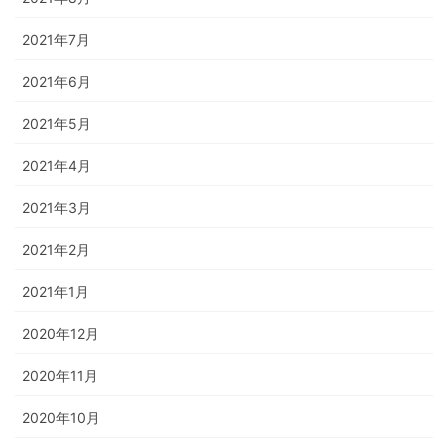
2021年7月
2021年6月
2021年5月
2021年4月
2021年3月
2021年2月
2021年1月
2020年12月
2020年11月
2020年10月