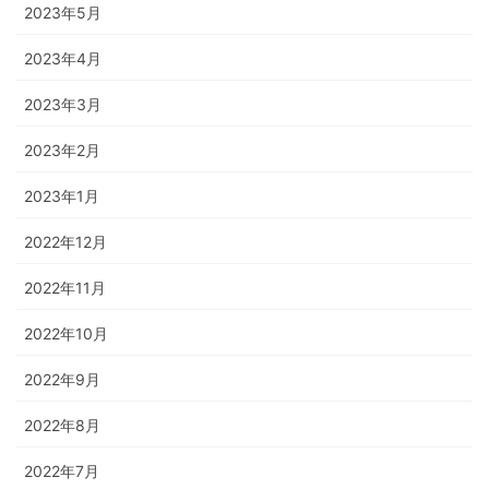
2023年5月
2023年4月
2023年3月
2023年2月
2023年1月
2022年12月
2022年11月
2022年10月
2022年9月
2022年8月
2022年7月