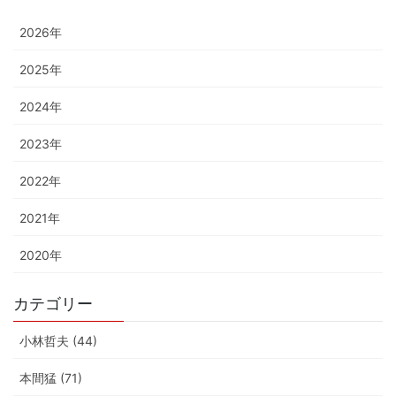
2026年
2025年
2024年
2023年
2022年
2021年
2020年
カテゴリー
小林哲夫 (44)
本間猛 (71)