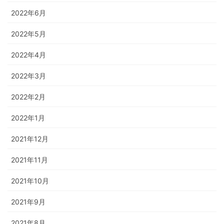
2022年6月
2022年5月
2022年4月
2022年3月
2022年2月
2022年1月
2021年12月
2021年11月
2021年10月
2021年9月
2021年8月