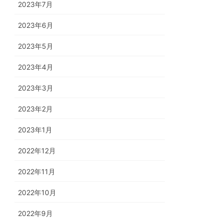
2023年7月
2023年6月
2023年5月
2023年4月
2023年3月
2023年2月
2023年1月
2022年12月
2022年11月
2022年10月
2022年9月