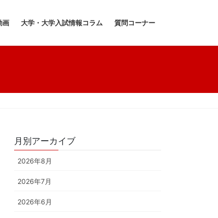
動画
大学・大学入試情報コラム
質問コーナー
月別アーカイブ
2026年8月
2026年7月
2026年6月