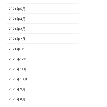
2024年5月
2024年4月
2024年3月
2024年2月
2024年1月
2023年12月
2023年11月
2023年10月
2023年9月
2023年8月