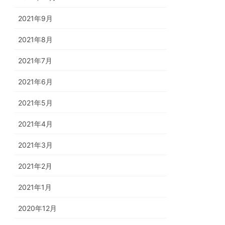
2021年9月
2021年8月
2021年7月
2021年6月
2021年5月
2021年4月
2021年3月
2021年2月
2021年1月
2020年12月