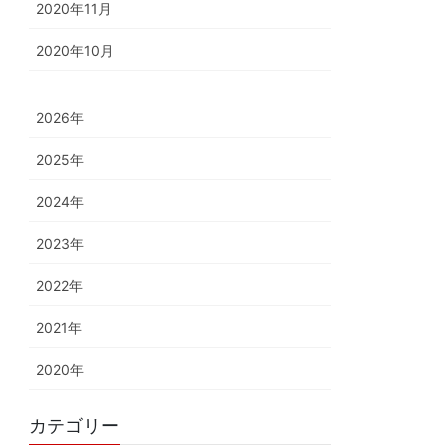
2020年11月
2020年10月
2026年
2025年
2024年
2023年
2022年
2021年
2020年
カテゴリー