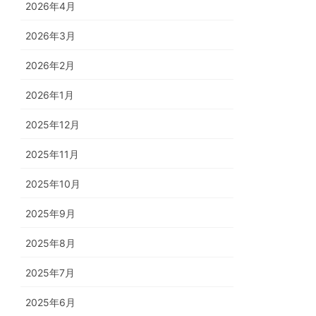
2026年4月
2026年3月
2026年2月
2026年1月
2025年12月
2025年11月
2025年10月
2025年9月
2025年8月
2025年7月
2025年6月