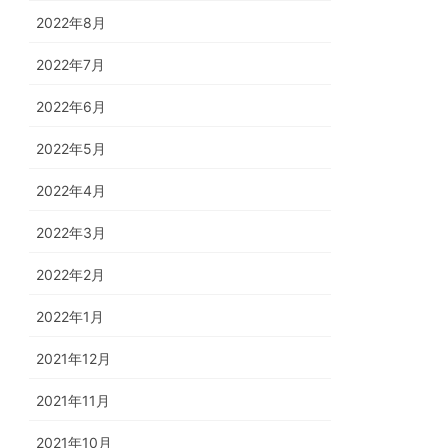
2022年8月
2022年7月
2022年6月
2022年5月
2022年4月
2022年3月
2022年2月
2022年1月
2021年12月
2021年11月
2021年10月