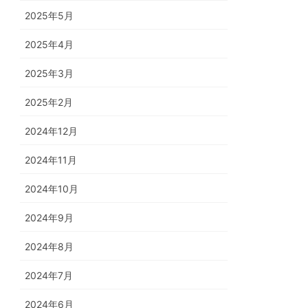
2025年5月
2025年4月
2025年3月
2025年2月
2024年12月
2024年11月
2024年10月
2024年9月
2024年8月
2024年7月
2024年6月