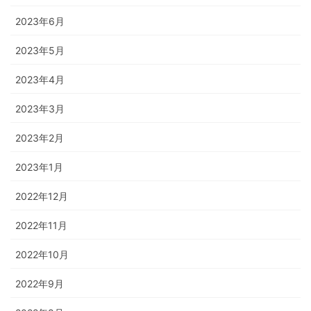
2023年6月
2023年5月
2023年4月
2023年3月
2023年2月
2023年1月
2022年12月
2022年11月
2022年10月
2022年9月