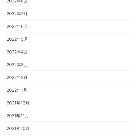
2022年8月
2022年7月
2022年6月
2022年5月
2022年4月
2022年3月
2022年2月
2022年1月
2021年12月
2021年11月
2021年10月