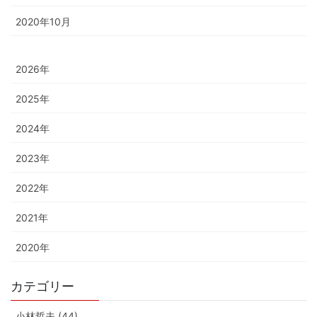
2020年10月
2026年
2025年
2024年
2023年
2022年
2021年
2020年
カテゴリー
小林哲夫 (44)