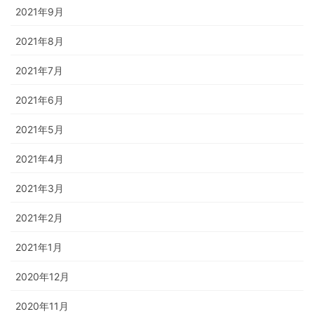
2021年9月
2021年8月
2021年7月
2021年6月
2021年5月
2021年4月
2021年3月
2021年2月
2021年1月
2020年12月
2020年11月